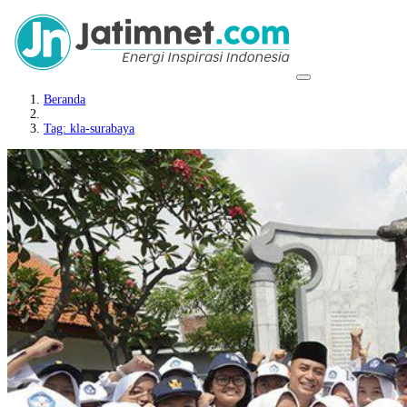
Beranda
Tag: kla-surabaya