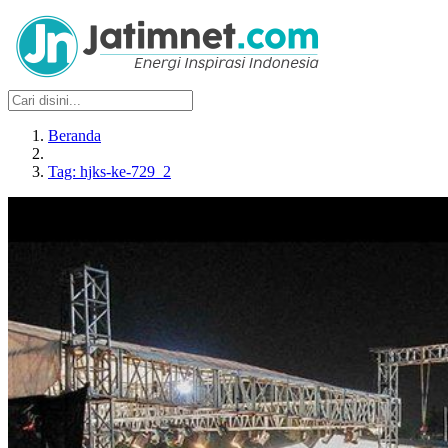
Beranda
Tag: hjks-ke-729_2