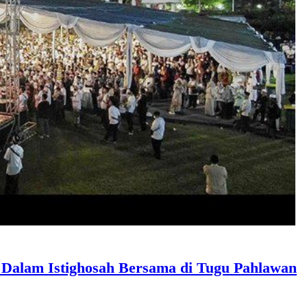
 Dalam Istighosah Bersama di Tugu Pahlawan