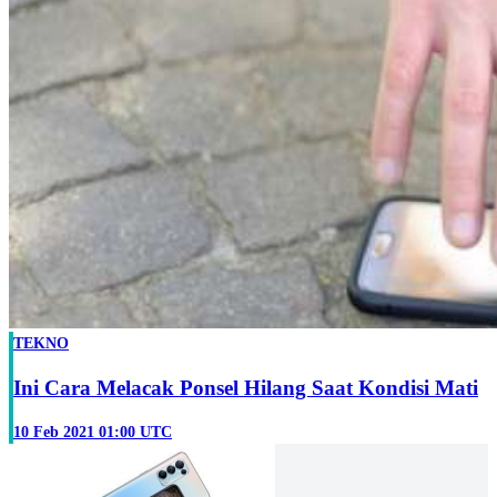
TEKNO
Ini Cara Melacak Ponsel Hilang Saat Kondisi Mati
10 Feb 2021 01:00 UTC