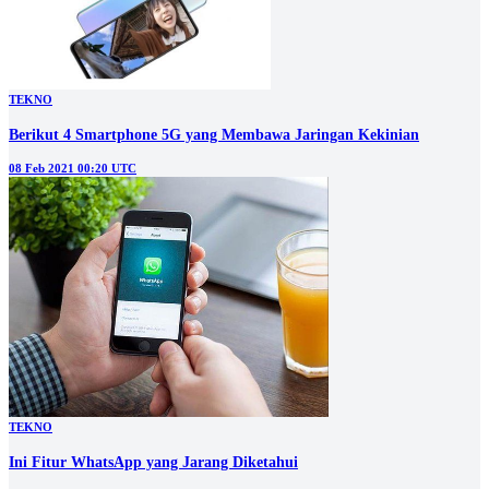
TEKNO
Berikut 4 Smartphone 5G yang Membawa Jaringan Kekinian
08 Feb 2021 00:20 UTC
TEKNO
Ini Fitur WhatsApp yang Jarang Diketahui