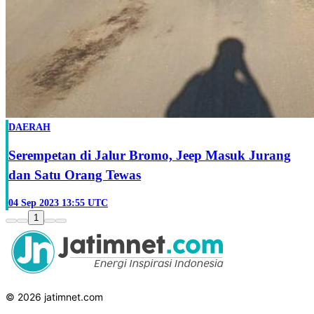
DAERAH
Serempetan di Jalur Bromo, Jeep Masuk Jurang
dan Satu Orang Tewas
04 Sep 2023 13:55 UTC
1
© 2026 jatimnet.com