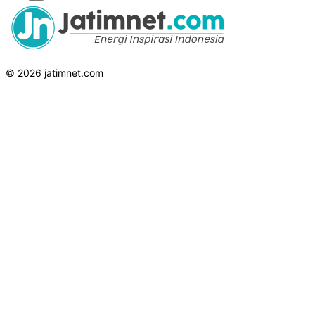
© 2026 jatimnet.com