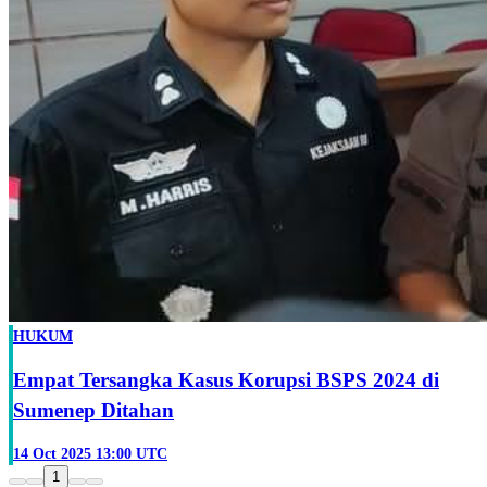
HUKUM
Empat Tersangka Kasus Korupsi BSPS 2024 di
Sumenep Ditahan
14 Oct 2025 13:00 UTC
1