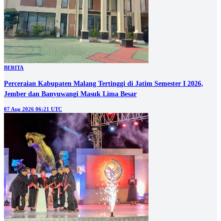
BERITA
Perceraian Kabupaten Malang Tertinggi di Jatim Semester I 2026,
Jember dan Banyuwangi Masuk Lima Besar
07 Aug 2026 06:21 UTC