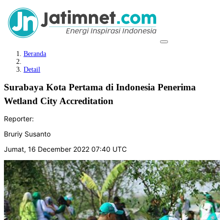
Beranda
Detail
Surabaya Kota Pertama di Indonesia Penerima
Wetland City Accreditation
Reporter:
Bruriy Susanto
Jumat, 16 December 2022 07:40 UTC