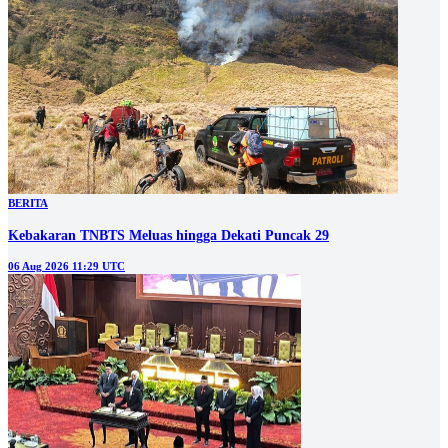
BERITA
Kebakaran TNBTS Meluas hingga Dekati Puncak 29
06 Aug 2026 11:29 UTC