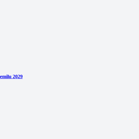
emilu 2029