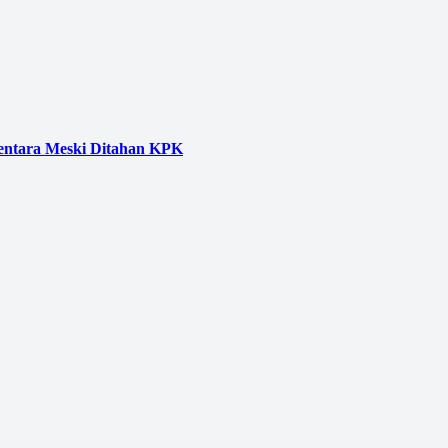
entara Meski Ditahan KPK