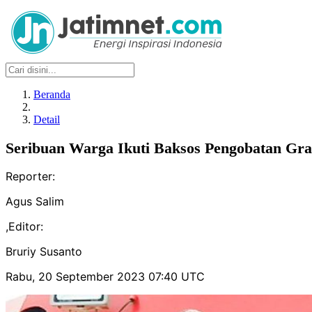
Beranda
Detail
Seribuan Warga Ikuti Baksos Pengobatan Gra
Reporter:
Agus Salim
,
Editor:
Bruriy Susanto
Rabu, 20 September 2023 07:40 UTC