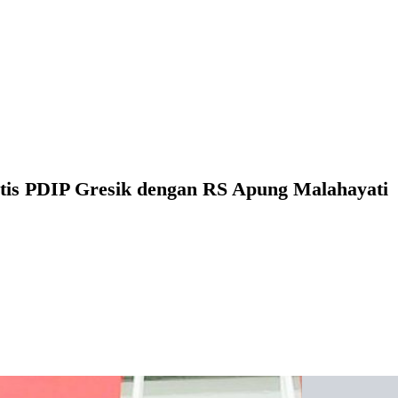
tis PDIP Gresik dengan RS Apung Malahayati