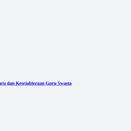
aru dan Kesejahteraan Guru Swasta