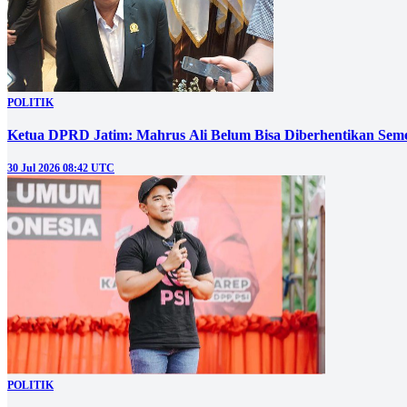
POLITIK
Ketua DPRD Jatim: Mahrus Ali Belum Bisa Diberhentikan Sem
30 Jul 2026 08:42 UTC
POLITIK