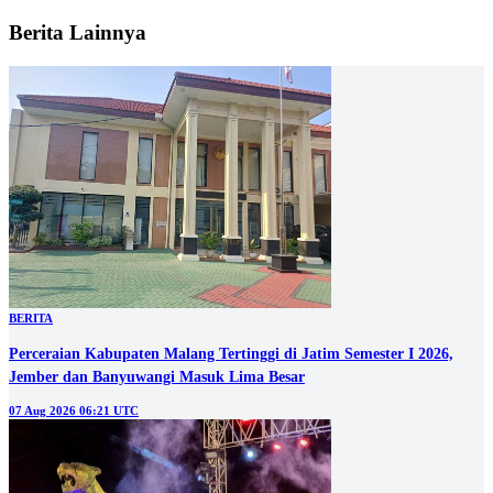
Berita Lainnya
BERITA
Perceraian Kabupaten Malang Tertinggi di Jatim Semester I 2026,
Jember dan Banyuwangi Masuk Lima Besar
07 Aug 2026 06:21 UTC