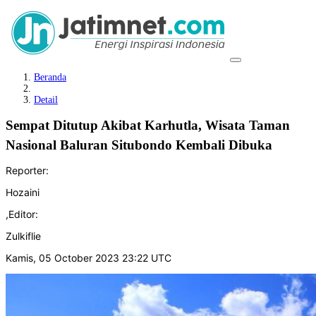
Beranda
Detail
Sempat Ditutup Akibat Karhutla, Wisata Taman
Nasional Baluran Situbondo Kembali Dibuka
Reporter:
Hozaini
,
Editor:
Zulkiflie
Kamis, 05 October 2023 23:22 UTC