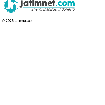
© 2026 jatimnet.com