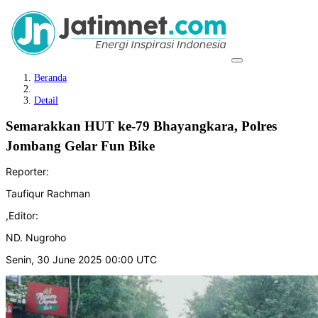
Beranda
Detail
Semarakkan HUT ke-79 Bhayangkara, Polres
Jombang Gelar Fun Bike
Reporter:
Taufiqur Rachman
,
Editor:
ND. Nugroho
Senin, 30 June 2025 00:00 UTC