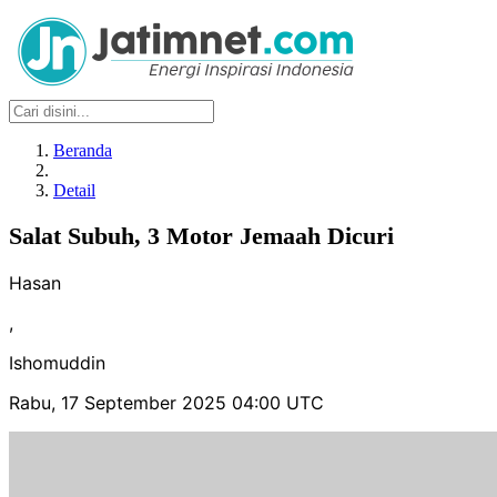
Beranda
Detail
Salat Subuh, 3 Motor Jemaah Dicuri
Hasan
,
Ishomuddin
Rabu, 17 September 2025 04:00 UTC