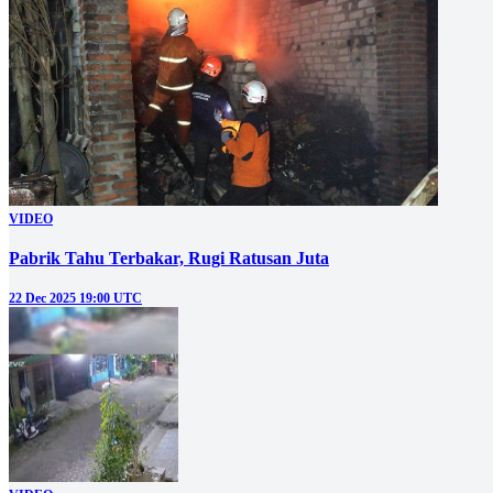
VIDEO
Pabrik Tahu Terbakar, Rugi Ratusan Juta
22 Dec 2025 19:00 UTC