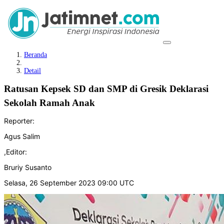
Beranda
Detail
Ratusan Kepsek SD dan SMP di Gresik Deklarasi
Sekolah Ramah Anak
Reporter:
Agus Salim
,
Editor:
Bruriy Susanto
Selasa, 26 September 2023 09:00 UTC