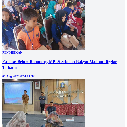
PENDIDIKAN
Fasilitas Belum Rampung, MPLS Sekolah Rakyat Madiun Digelar
Terbatas
01 Aug 2026 07:00 UTC