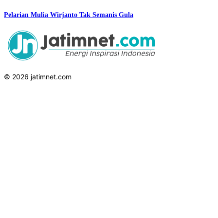
Pelarian Mulia Wirjanto Tak Semanis Gula
© 2026 jatimnet.com