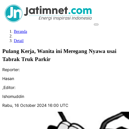
Beranda
Detail
Pulang Kerja, Wanita ini Meregang Nyawa usai
Tabrak Truk Parkir
Reporter:
Hasan
,
Editor:
Ishomuddin
Rabu, 16 October 2024 16:00 UTC