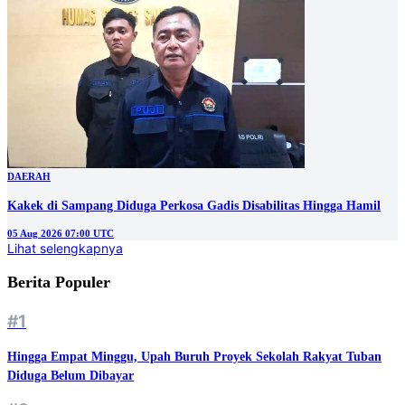
DAERAH
Kakek di Sampang Diduga Perkosa Gadis Disabilitas Hingga Hamil
05 Aug 2026 07:00 UTC
Lihat selengkapnya
Berita Populer
#1
Hingga Empat Minggu, Upah Buruh Proyek Sekolah Rakyat Tuban
Diduga Belum Dibayar