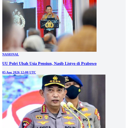
NASIONAL
UU Polri Ubah Usia Pensiun, Nasib Listyo di Prabowo
05 Aug 2026 12:00 UTC