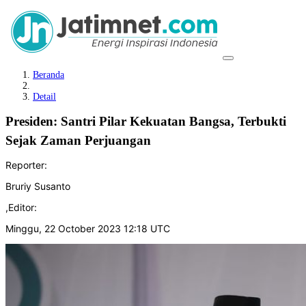
Beranda
Detail
Presiden: Santri Pilar Kekuatan Bangsa, Terbukti
Sejak Zaman Perjuangan
Reporter:
Bruriy Susanto
,
Editor:
Minggu, 22 October 2023 12:18 UTC