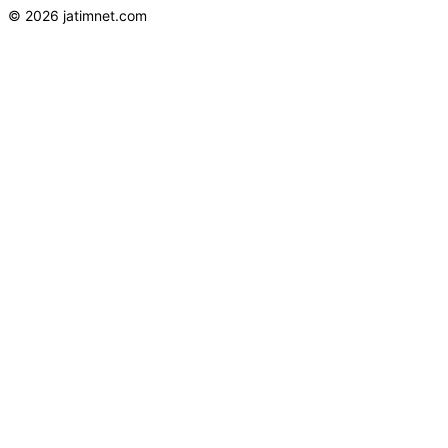
© 2026 jatimnet.com