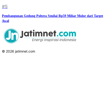
#5
Pembangunan Gedung Poltera Senilai Rp59 Miliar Molor dari Target
Awal
© 2026 jatimnet.com