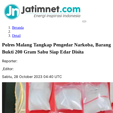
Beranda
Detail
Polres Malang Tangkap Pengedar Narkoba, Barang
Bukti 200 Gram Sabu Siap Edar Disita
Reporter:
,
Editor:
Sabtu, 28 October 2023 04:40 UTC