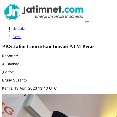
Beranda
Detail
PKS Jatim Luncurkan Inovasi ATM Beras
Reporter:
A. Baehaqi
,
Editor:
Bruriy Susanto
Kamis, 13 April 2023 13:40 UTC