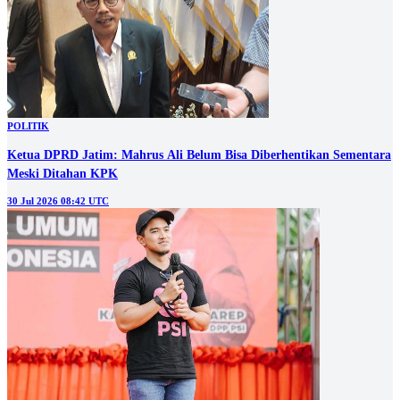
POLITIK
Ketua DPRD Jatim: Mahrus Ali Belum Bisa Diberhentikan Sementara
Meski Ditahan KPK
30 Jul 2026 08:42 UTC