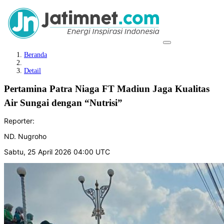
Beranda
Detail
Pertamina Patra Niaga FT Madiun Jaga Kualitas
Air Sungai dengan “Nutrisi”
Reporter:
ND. Nugroho
Sabtu, 25 April 2026 04:00 UTC