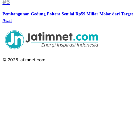
#5
Pembangunan Gedung Poltera Senilai Rp59 Miliar Molor dari Target
Awal
© 2026 jatimnet.com