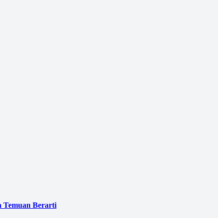
a Temuan Berarti