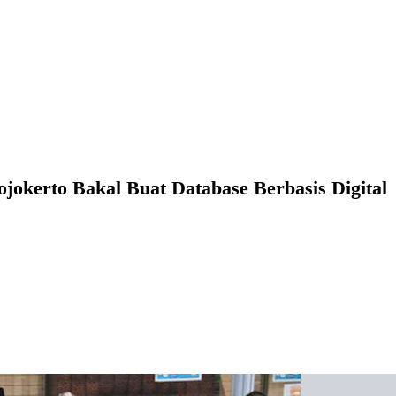
kerto Bakal Buat Database Berbasis Digital