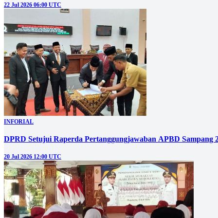
22 Jul 2026 06:00 UTC
INFORIAL
DPRD Setujui Raperda Pertanggungjawaban APBD Sampang 
20 Jul 2026 12:00 UTC