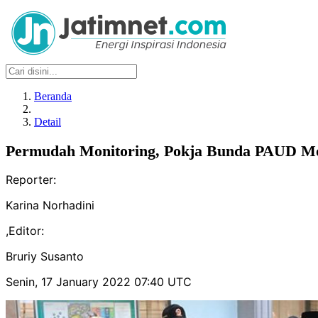
Beranda
Detail
Permudah Monitoring, Pokja Bunda PAUD Mojo
Reporter:
Karina Norhadini
,
Editor:
Bruriy Susanto
Senin, 17 January 2022 07:40 UTC