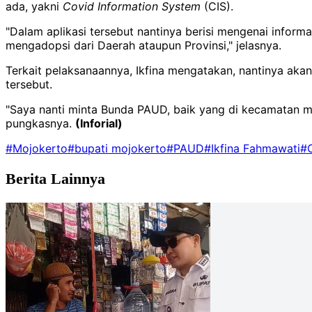
ada, yakni
Covid Information System
(CIS).
"Dalam aplikasi tersebut nantinya berisi mengenai informa
mengadopsi dari Daerah ataupun Provinsi," jelasnya.
Terkait pelaksanaannya, Ikfina mengatakan, nantinya a
tersebut.
"Saya nanti minta Bunda PAUD, baik yang di kecamatan 
pungkasnya.
(Inforial)
#Mojokerto
#bupati mojokerto
#PAUD
#Ikfina Fahmawati
#
Berita Lainnya