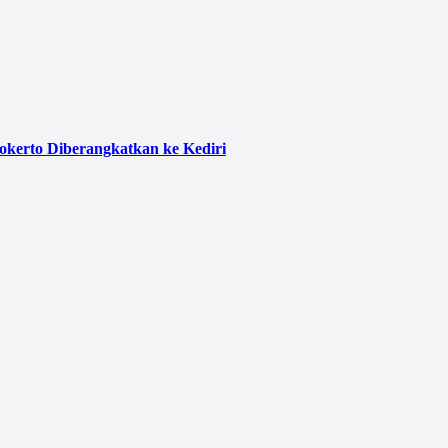
kerto Diberangkatkan ke Kediri