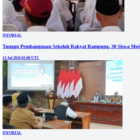
INFORIAL
Tunggu Pembangunan Sekolah Rakyat Rampung, 30 Siswa Mojo
13 Jul 2026 02:00 UTC
INFORIAL