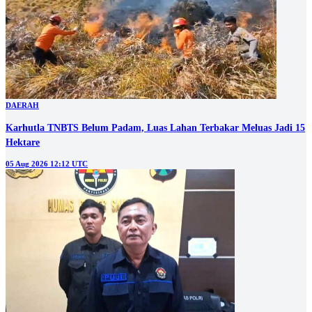
DAERAH
Karhutla TNBTS Belum Padam, Luas Lahan Terbakar Meluas Jadi 15
Hektare
05 Aug 2026 12:12 UTC