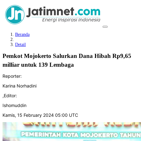
Beranda
Detail
Pemkot Mojokerto Salurkan Dana Hibah Rp9,65
milliar untuk 139 Lembaga
Reporter:
Karina Norhadini
,
Editor:
Ishomuddin
Kamis, 15 February 2024 05:00 UTC