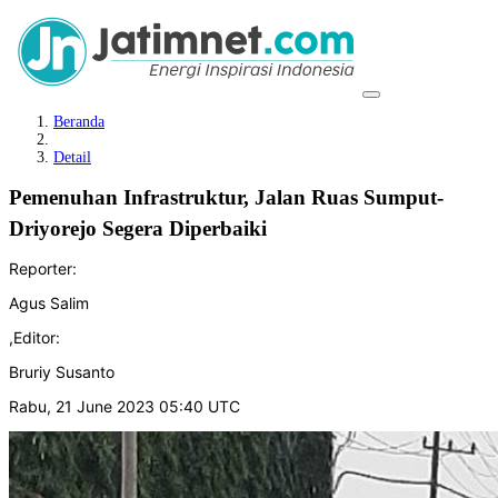
Beranda
Detail
Pemenuhan Infrastruktur, Jalan Ruas Sumput-
Driyorejo Segera Diperbaiki
Reporter:
Agus Salim
,
Editor:
Bruriy Susanto
Rabu, 21 June 2023 05:40 UTC