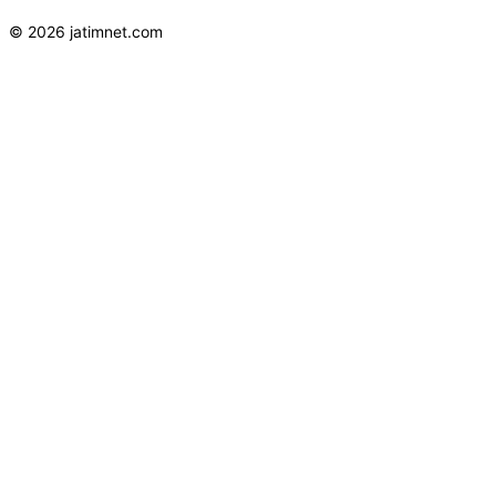
© 2026 jatimnet.com