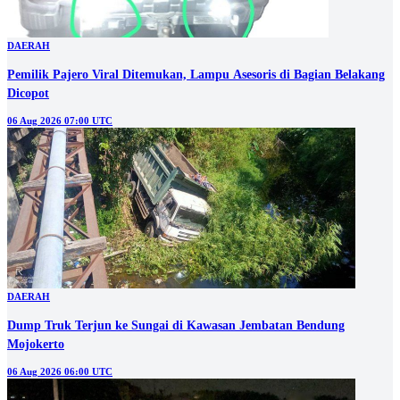
DAERAH
Pemilik Pajero Viral Ditemukan, Lampu Asesoris di Bagian Belakang
Dicopot
06 Aug 2026 07:00 UTC
DAERAH
Dump Truk Terjun ke Sungai di Kawasan Jembatan Bendung
Mojokerto
06 Aug 2026 06:00 UTC