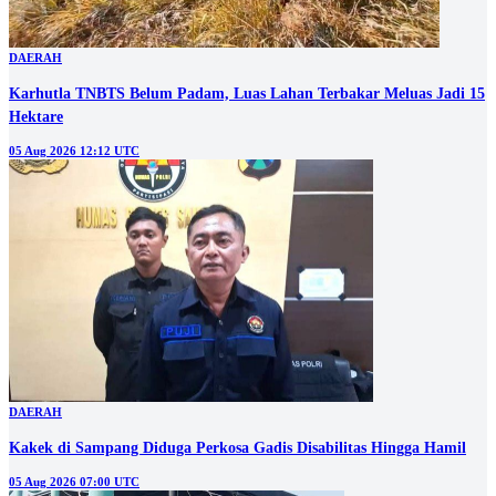
DAERAH
Karhutla TNBTS Belum Padam, Luas Lahan Terbakar Meluas Jadi 15
Hektare
05 Aug 2026 12:12 UTC
DAERAH
Kakek di Sampang Diduga Perkosa Gadis Disabilitas Hingga Hamil
05 Aug 2026 07:00 UTC