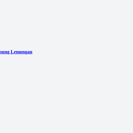
unung Lemongan