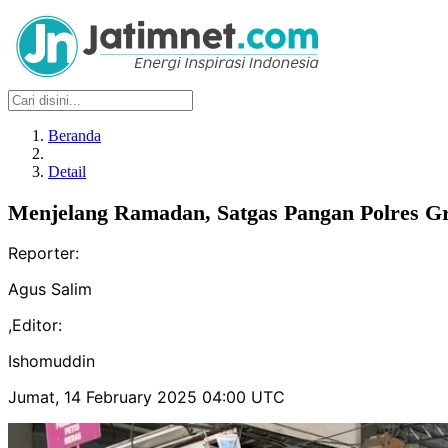
Beranda
Detail
Menjelang Ramadan, Satgas Pangan Polres G
Reporter:
Agus Salim
,
Editor:
Ishomuddin
Jumat, 14 February 2025 04:00 UTC