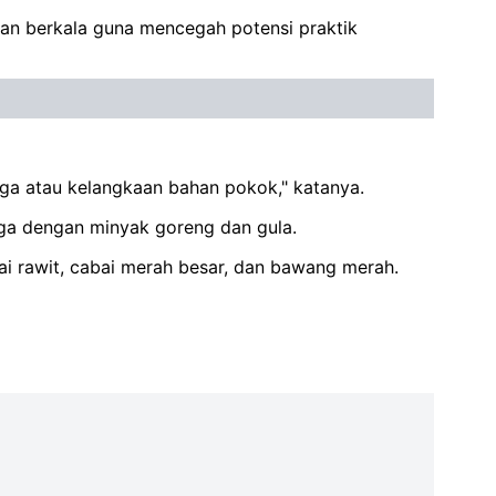
kan berkala guna mencegah potensi praktik
ga atau kelangkaan bahan pokok," katanya.
ga dengan minyak goreng dan gula.
i rawit, cabai merah besar, dan bawang merah.