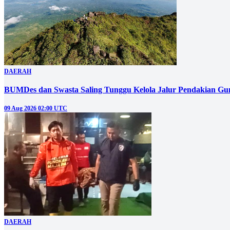
DAERAH
BUMDes dan Swasta Saling Tunggu Kelola Jalur Pendakian G
09 Aug 2026 02:00 UTC
DAERAH