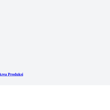
Area Produksi