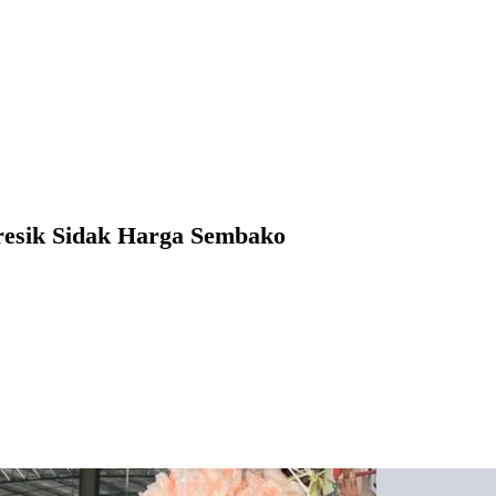
resik Sidak Harga Sembako