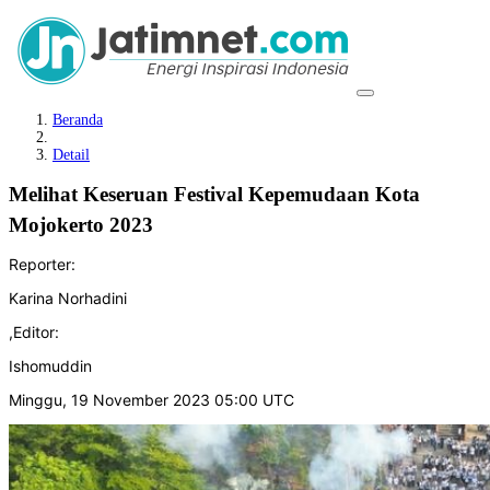
Beranda
Detail
Melihat Keseruan Festival Kepemudaan Kota
Mojokerto 2023
Reporter:
Karina Norhadini
,
Editor:
Ishomuddin
Minggu, 19 November 2023 05:00 UTC