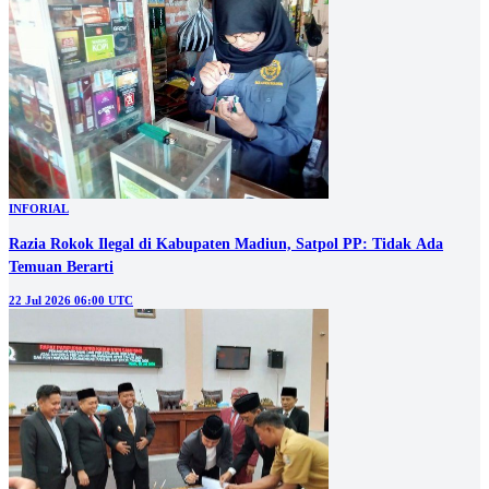
INFORIAL
Razia Rokok Ilegal di Kabupaten Madiun, Satpol PP: Tidak Ada
Temuan Berarti
22 Jul 2026 06:00 UTC