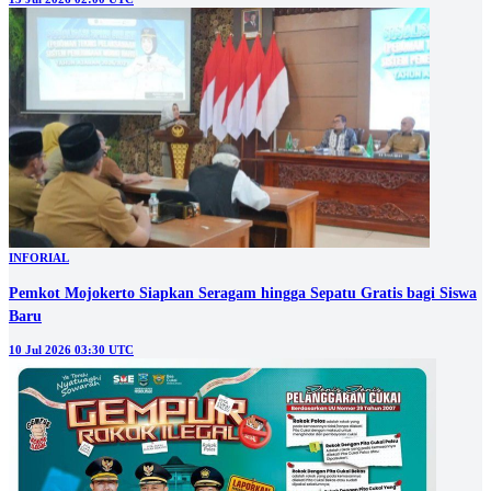
INFORIAL
Pemkot Mojokerto Siapkan Seragam hingga Sepatu Gratis bagi Siswa
Baru
10 Jul 2026 03:30 UTC