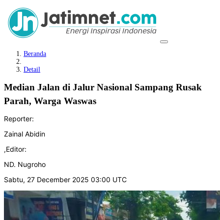
Beranda
Detail
Median Jalan di Jalur Nasional Sampang Rusak
Parah, Warga Waswas
Reporter:
Zainal Abidin
,
Editor:
ND. Nugroho
Sabtu, 27 December 2025 03:00 UTC