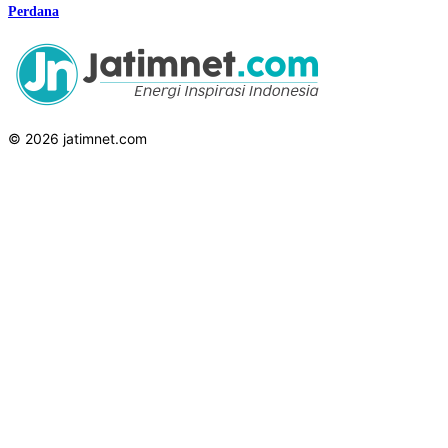
Perdana
© 2026 jatimnet.com