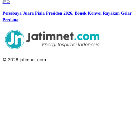
#5
Persebaya Juara Piala Presiden 2026, Bonek Konvoi Rayakan Gelar
Perdana
© 2026 jatimnet.com