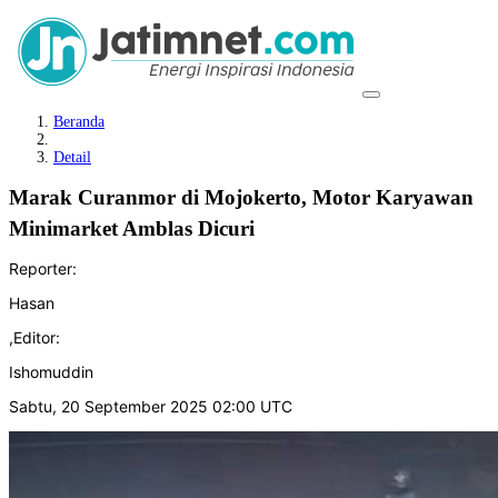
Beranda
Detail
Marak Curanmor di Mojokerto, Motor Karyawan
Minimarket Amblas Dicuri
Reporter:
Hasan
,
Editor:
Ishomuddin
Sabtu, 20 September 2025 02:00 UTC