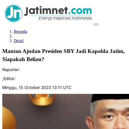
Beranda
Detail
Mantan Ajudan Presiden SBY Jadi Kapolda Jatim,
Siapakah Beliau?
Reporter:
,
Editor:
Minggu, 15 October 2023 13:11 UTC