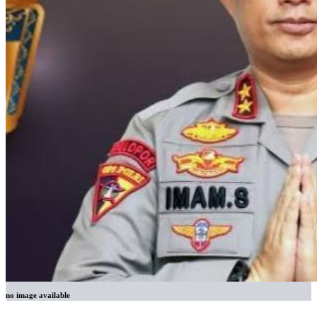
no image available