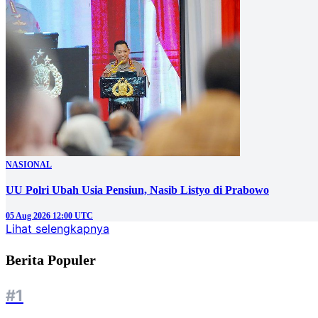
NASIONAL
UU Polri Ubah Usia Pensiun, Nasib Listyo di Prabowo
05 Aug 2026 12:00 UTC
Lihat selengkapnya
Berita Populer
#1