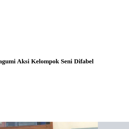
agumi Aksi Kelompok Seni Difabel