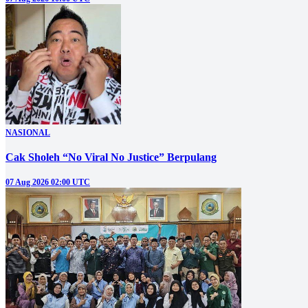
NASIONAL
Cak Sholeh “No Viral No Justice” Berpulang
07 Aug 2026 02:00 UTC