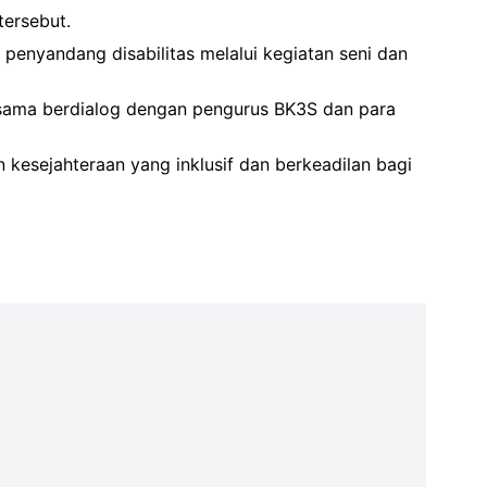
tersebut.
 penyandang disabilitas melalui kegiatan seni dan
a-sama berdialog dengan pengurus BK3S dan para
 kesejahteraan yang inklusif dan berkeadilan bagi