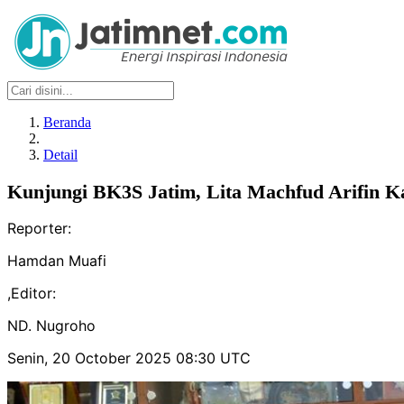
Beranda
Detail
Kunjungi BK3S Jatim, Lita Machfud Arifin K
Reporter:
Hamdan Muafi
,
Editor:
ND. Nugroho
Senin, 20 October 2025 08:30 UTC