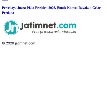
Persebaya Juara Piala Presiden 2026, Bonek Konvoi Rayakan Gelar
Perdana
© 2026 jatimnet.com