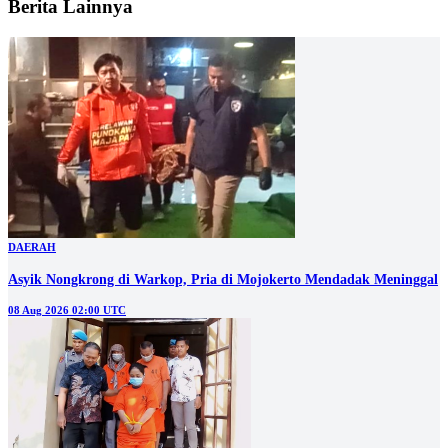
Berita Lainnya
DAERAH
Asyik Nongkrong di Warkop, Pria di Mojokerto Mendadak Meninggal
08 Aug 2026 02:00 UTC