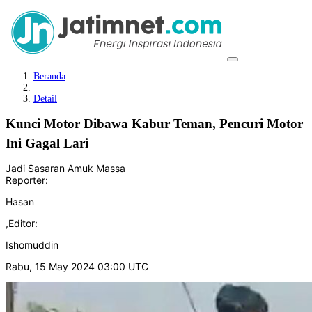
Beranda
Detail
Kunci Motor Dibawa Kabur Teman, Pencuri Motor
Ini Gagal Lari
Jadi Sasaran Amuk Massa
Reporter:
Hasan
,
Editor:
Ishomuddin
Rabu, 15 May 2024 03:00 UTC