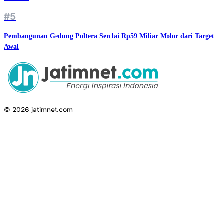
#5
Pembangunan Gedung Poltera Senilai Rp59 Miliar Molor dari Target
Awal
© 2026 jatimnet.com