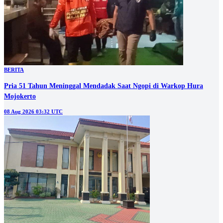
BERITA
Pria 51 Tahun Meninggal Mendadak Saat Ngopi di Warkop Hura
Mojokerto
08 Aug 2026 03:32 UTC