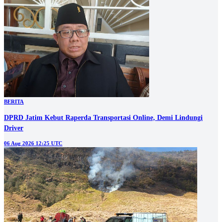
BERITA
DPRD Jatim Kebut Raperda Transportasi Online, Demi Lindungi
Driver
06 Aug 2026 12:25 UTC