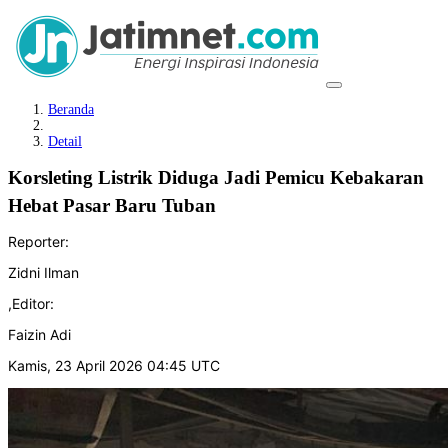
Beranda
Detail
Korsleting Listrik Diduga Jadi Pemicu Kebakaran
Hebat Pasar Baru Tuban
Reporter:
Zidni Ilman
,
Editor:
Faizin Adi
Kamis, 23 April 2026 04:45 UTC