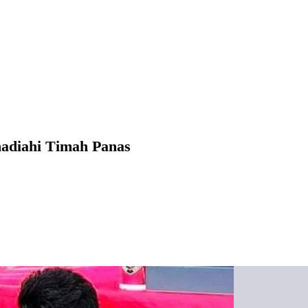
hadiahi Timah Panas