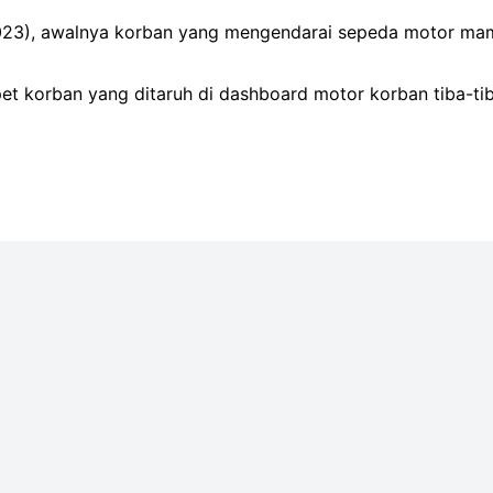
/2023), awalnya korban yang mengendarai sepeda motor ma
 korban yang ditaruh di dashboard motor korban tiba-tib