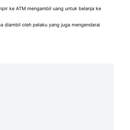
mpir ke ATM mengambil uang untuk belanja ke
a diambil oleh pelaku yang juga mengendarai