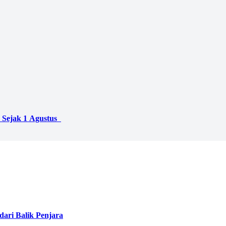
 Sejak 1 Agustus
ari Balik Penjara