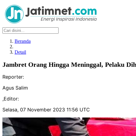
Beranda
Detail
Jambret Orang Hingga Meninggal, Pelaku Di
Reporter:
Agus Salim
,
Editor:
Selasa, 07 November 2023 11:56 UTC