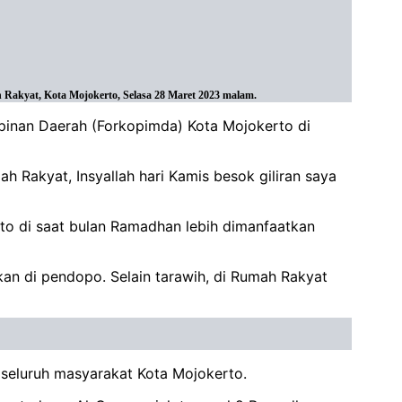
Rakyat, Kota Mojokerto, Selasa 28 Maret 2023 malam.
mpinan Daerah (Forkopimda) Kota Mojokerto di
ah Rakyat, Insyallah hari Kamis besok giliran saya
to di saat bulan Ramadhan lebih dimanfaatkan
kan di pendopo. Selain tarawih, di Rumah Rakyat
Q
seluruh masyarakat Kota Mojokerto.