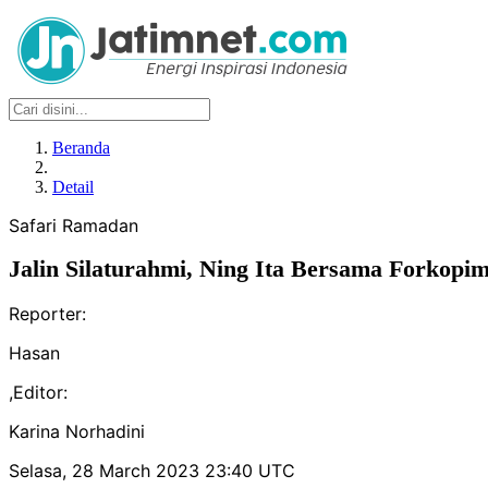
Beranda
Detail
Safari Ramadan
Jalin Silaturahmi, Ning Ita Bersama Forkopi
Reporter:
Hasan
,
Editor:
Karina Norhadini
Selasa, 28 March 2023 23:40 UTC