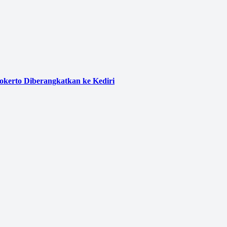
kerto Diberangkatkan ke Kediri