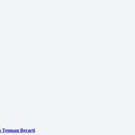
a Temuan Berarti