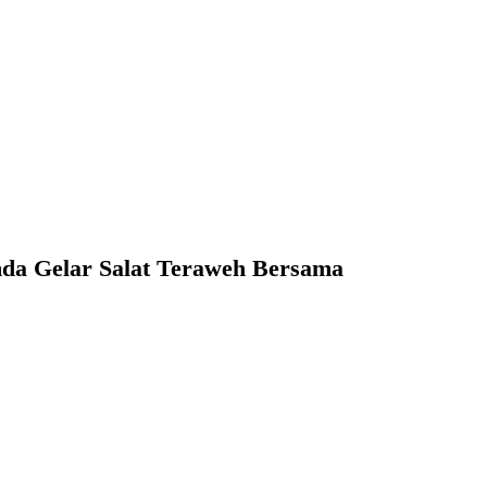
mda Gelar Salat Teraweh Bersama