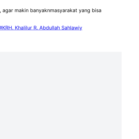
, agar makin banyaknmasyarakat yang bisa
#KRH. Khalilur R. Abdullah Sahlawiy