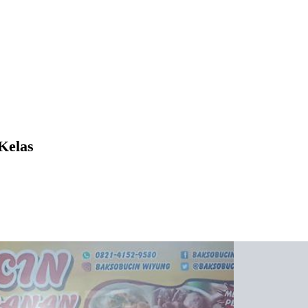
Kelas