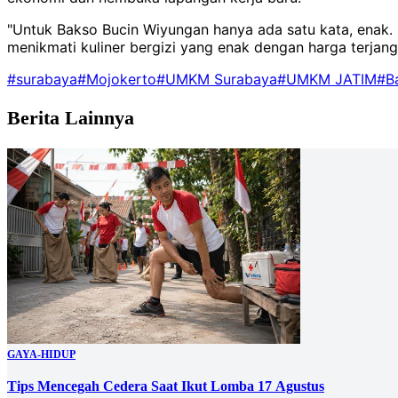
"Untuk Bakso Bucin Wiyungan hanya ada satu kata, ena
menikmati kuliner bergizi yang enak dengan harga terjang
#surabaya
#Mojokerto
#UMKM Surabaya
#UMKM JATIM
#B
Berita Lainnya
GAYA-HIDUP
Tips Mencegah Cedera Saat Ikut Lomba 17 Agustus