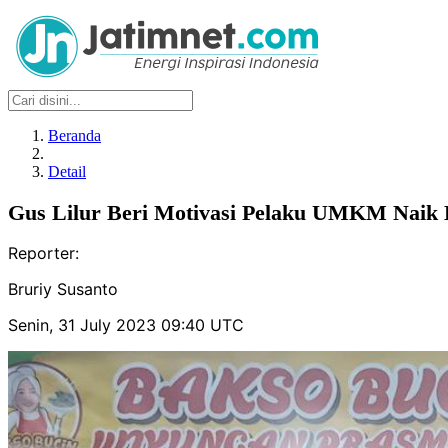
Beranda
Detail
Gus Lilur Beri Motivasi Pelaku UMKM Naik 
Reporter:
Bruriy Susanto
Senin, 31 July 2023 09:40 UTC