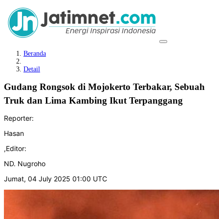
Beranda
Detail
Gudang Rongsok di Mojokerto Terbakar, Sebuah
Truk dan Lima Kambing Ikut Terpanggang
Reporter:
Hasan
,
Editor:
ND. Nugroho
Jumat, 04 July 2025 01:00 UTC