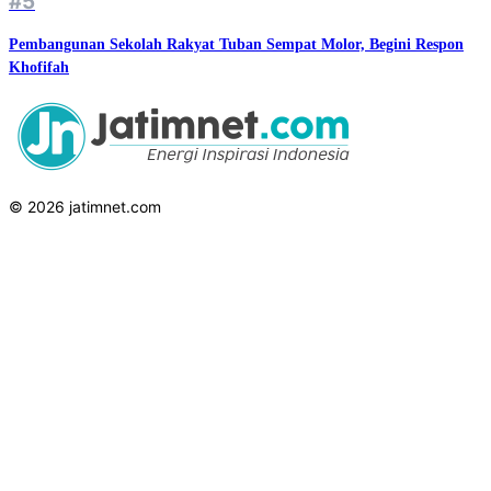
#5
Pembangunan Sekolah Rakyat Tuban Sempat Molor, Begini Respon
Khofifah
© 2026 jatimnet.com