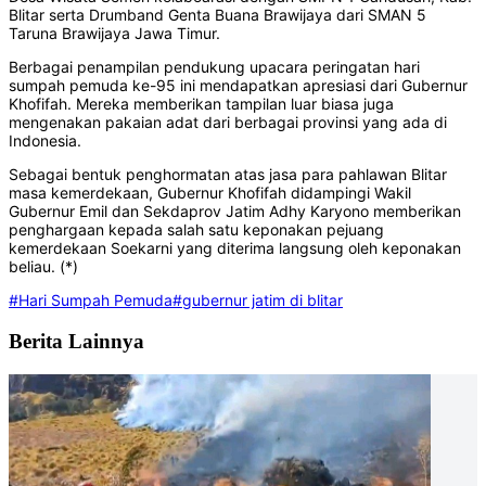
Blitar serta Drumband Genta Buana Brawijaya dari SMAN 5
Taruna Brawijaya Jawa Timur.
Berbagai penampilan pendukung upacara peringatan hari
sumpah pemuda ke-95 ini mendapatkan apresiasi dari Gubernur
Khofifah. Mereka memberikan tampilan luar biasa juga
mengenakan pakaian adat dari berbagai provinsi yang ada di
Indonesia.
Sebagai bentuk penghormatan atas jasa para pahlawan Blitar
masa kemerdekaan, Gubernur Khofifah didampingi Wakil
Gubernur Emil dan Sekdaprov Jatim Adhy Karyono memberikan
penghargaan kepada salah satu keponakan pejuang
kemerdekaan Soekarni yang diterima langsung oleh keponakan
beliau. (*)
#Hari Sumpah Pemuda
#gubernur jatim di blitar
Berita Lainnya