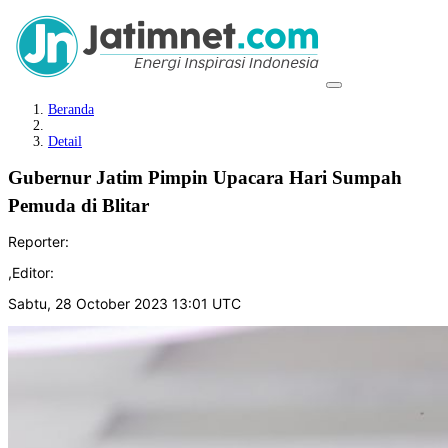
Beranda
Detail
Gubernur Jatim Pimpin Upacara Hari Sumpah
Pemuda di Blitar
Reporter:
,
Editor:
Sabtu, 28 October 2023 13:01 UTC