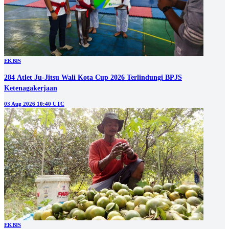
EKBIS
284 Atlet Ju-Jitsu Wali Kota Cup 2026 Terlindungi BPJS
Ketenagakerjaan
03 Aug 2026 10:40 UTC
EKBIS