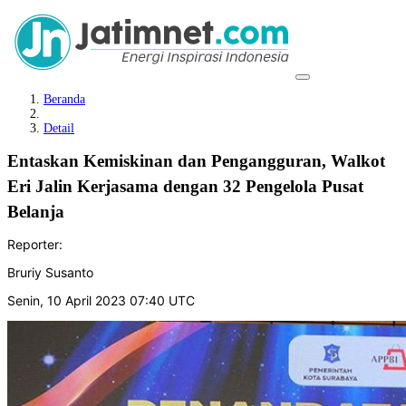
Beranda
Detail
Entaskan Kemiskinan dan Pengangguran, Walkot
Eri Jalin Kerjasama dengan 32 Pengelola Pusat
Belanja
Reporter:
Bruriy Susanto
Senin, 10 April 2023 07:40 UTC