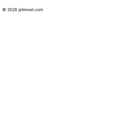
© 2026 jatimnet.com