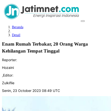
Beranda
Detail
Enam Rumah Terbakar, 20 Orang Warga
Kehilangan Tempat Tinggal
Reporter:
Hozaini
,
Editor:
Zulkiflie
Senin, 23 October 2023 08:49 UTC