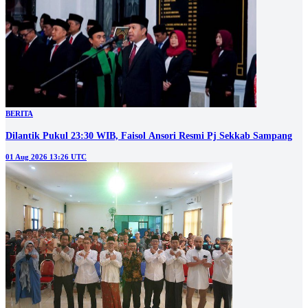
BERITA
Dilantik Pukul 23:30 WIB, Faisol Ansori Resmi Pj Sekkab Sampang
01 Aug 2026 13:26 UTC