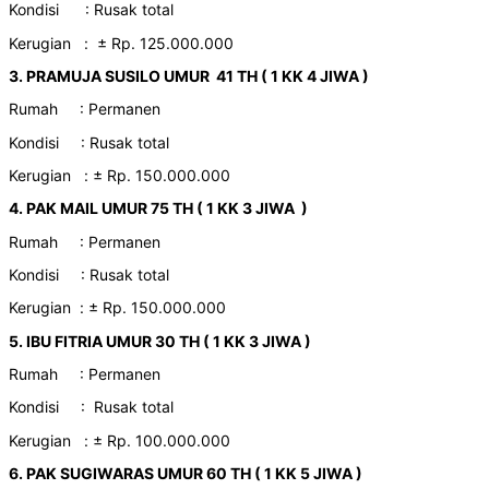
Kondisi : Rusak total
Kerugian : ± Rp. 125.000.000
3. PRAMUJA SUSILO UMUR 41 TH ( 1 KK 4 JIWA )
Rumah : Permanen
Kondisi : Rusak total
Kerugian : ± Rp. 150.000.000
4. PAK MAIL UMUR 75 TH ( 1 KK 3 JIWA )
Rumah : Permanen
Kondisi : Rusak total
Kerugian : ± Rp. 150.000.000
5. IBU FITRIA UMUR 30 TH ( 1 KK 3 JIWA )
Rumah : Permanen
Kondisi : Rusak total
Kerugian : ± Rp. 100.000.000
6. PAK SUGIWARAS UMUR 60 TH ( 1 KK 5 JIWA )