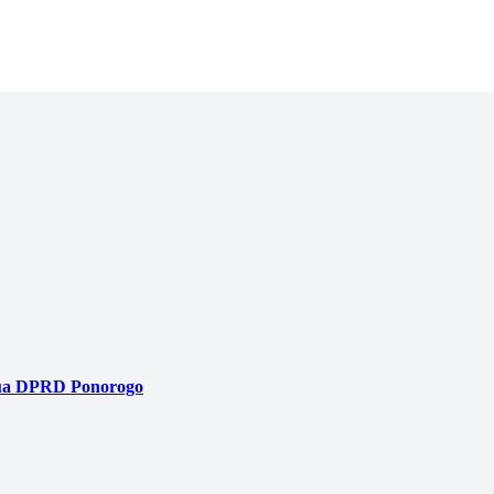
tua DPRD Ponorogo