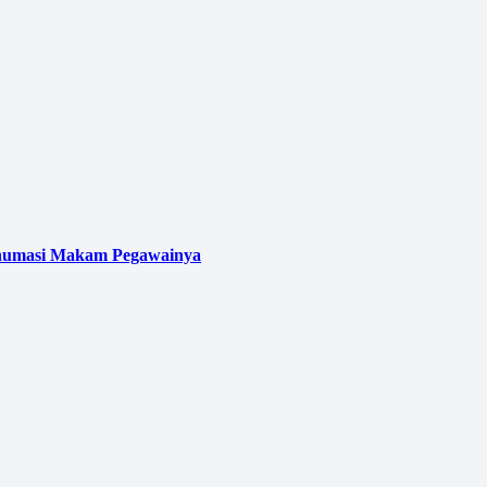
kshumasi Makam Pegawainya