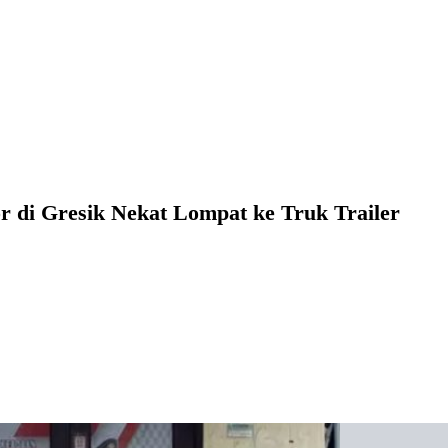
r di Gresik Nekat Lompat ke Truk Trailer