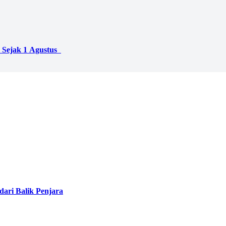
 Sejak 1 Agustus
ari Balik Penjara