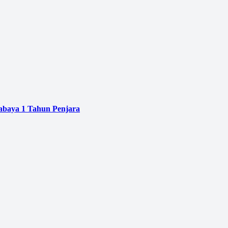
baya 1 Tahun Penjara