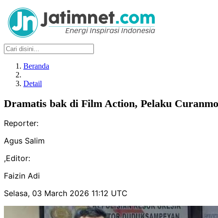
Beranda
Detail
Dramatis bak di Film Action, Pelaku Curanmo
Reporter:
Agus Salim
,
Editor:
Faizin Adi
Selasa, 03 March 2026 11:12 UTC