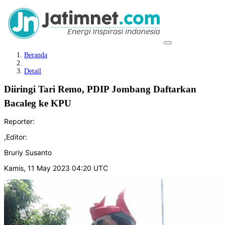
Beranda
Detail
Diiringi Tari Remo, PDIP Jombang Daftarkan
Bacaleg ke KPU
Reporter:
,
Editor:
Bruriy Susanto
Kamis, 11 May 2023 04:20 UTC