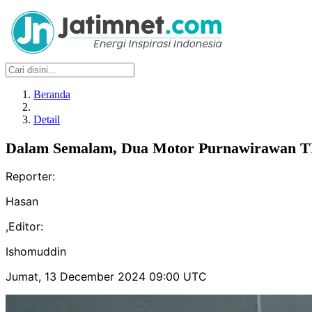
Beranda
Detail
Dalam Semalam, Dua Motor Purnawirawan TN
Reporter:
Hasan
,
Editor:
Ishomuddin
Jumat, 13 December 2024 09:00 UTC