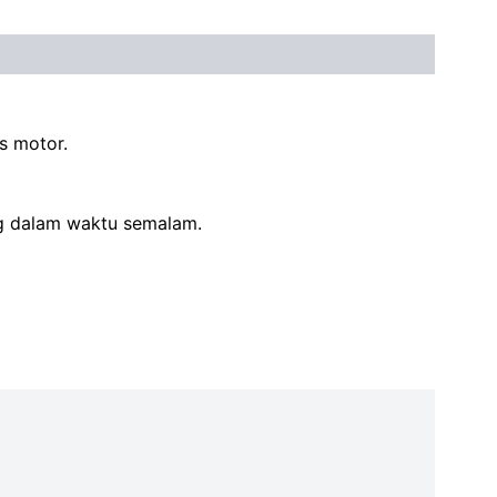
s motor.
ing dalam waktu semalam.