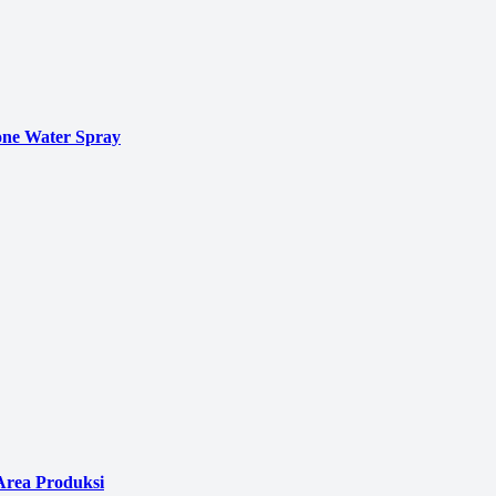
ne Water Spray
Area Produksi