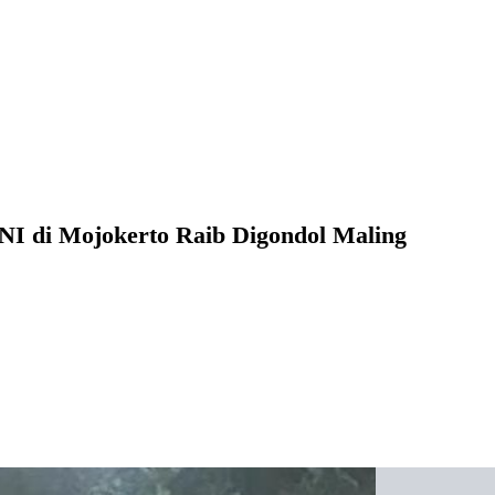
I di Mojokerto Raib Digondol Maling