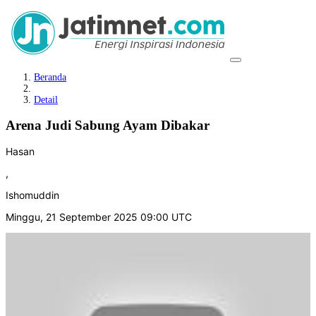
Beranda
Detail
Arena Judi Sabung Ayam Dibakar
Hasan
,
Ishomuddin
Minggu, 21 September 2025 09:00 UTC