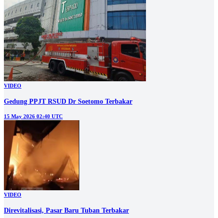
VIDEO
Gedung PPJT RSUD Dr Soetomo Terbakar
15 May 2026 02:40 UTC
VIDEO
Direvitalisasi, Pasar Baru Tuban Terbakar