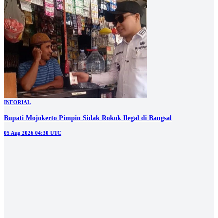
INFORIAL
Bupati Mojokerto Pimpin Sidak Rokok Ilegal di Bangsal
05 Aug 2026 04:30 UTC