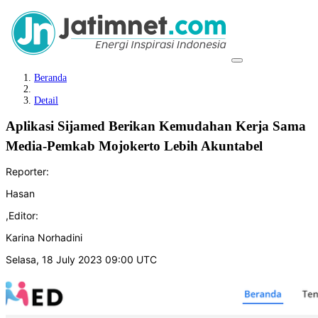
Beranda
Detail
Aplikasi Sijamed Berikan Kemudahan Kerja Sama
Media-Pemkab Mojokerto Lebih Akuntabel
Reporter:
Hasan
,
Editor:
Karina Norhadini
Selasa, 18 July 2023 09:00 UTC