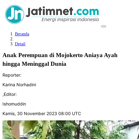
Beranda
Detail
Anak Perempuan di Mojokerto Aniaya Ayah
hingga Meninggal Dunia
Reporter:
Karina Norhadini
,
Editor:
Ishomuddin
Kamis, 30 November 2023 08:00 UTC