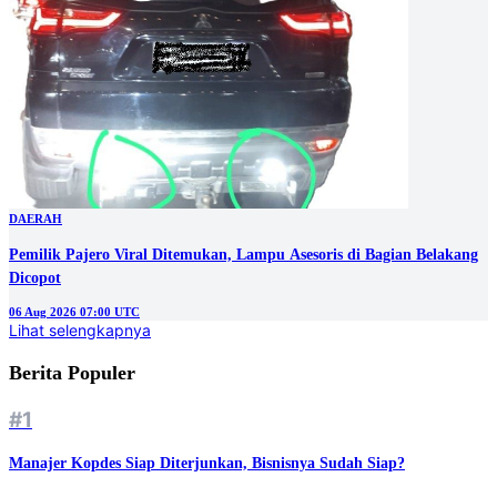
DAERAH
Pemilik Pajero Viral Ditemukan, Lampu Asesoris di Bagian Belakang
Dicopot
06 Aug 2026 07:00 UTC
Lihat selengkapnya
Berita Populer
#1
Manajer Kopdes Siap Diterjunkan, Bisnisnya Sudah Siap?