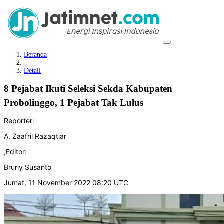
Beranda
Detail
8 Pejabat Ikuti Seleksi Sekda Kabupaten
Probolinggo, 1 Pejabat Tak Lulus
Reporter:
A. Zaafril Razaqtiar
,
Editor:
Bruriy Susanto
Jumat, 11 November 2022 08:20 UTC