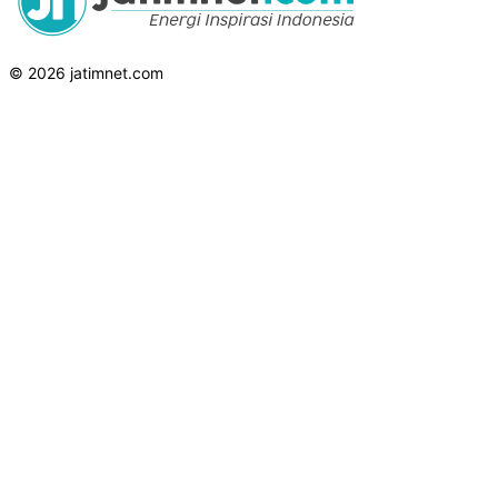
© 2026 jatimnet.com