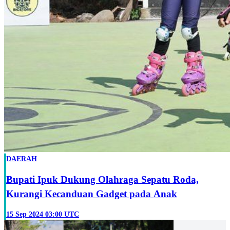
DAERAH
Bupati Ipuk Dukung Olahraga Sepatu Roda,
Kurangi Kecanduan Gadget pada Anak
15 Sep 2024 03:00 UTC