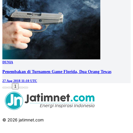
DUNIA
Penembakan di Turnamen Game Florida, Dua Orang Tewas
27 Aug 2018 11:10 UTC
1
© 2026 jatimnet.com