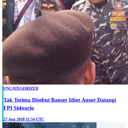
UNCATEGORIZED
Tak Terima Disebut Banser Idiot Ansor Datangi
FPI Sidoarjo
27 Aug 2018 11:54 UTC