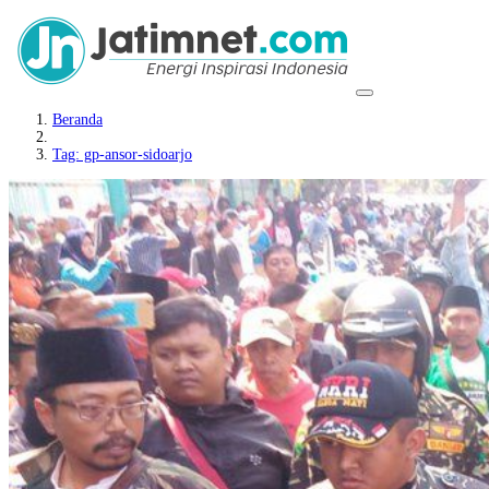
Beranda
Tag: gp-ansor-sidoarjo