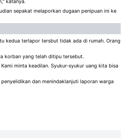
," katanya.
mudian sepakat melaporkan dugaan penipuan ini ke
tu kedua terlapor tersbut tidak ada di rumah. Orang
 korban yang telah ditipu tersebut.
Kami minta keadilan. Syukur-syukur uang kita bisa
penyelidikan dan menindaklanjuti laporan warga