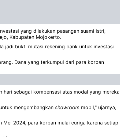
nvestasi yang dilakukan pasangan suami istri,
rejo, Kabupaten Mojokerto.
jadi bukti mutasi rekening bank untuk investasi
orang. Dana yang terkumpul dari para korban
uh hari sebagai kompensasi atas modal yang mereka
uat untuk mengembangkan
showroom
mobil," ujarnya,
n Mei 2024, para korban mulai curiga karena setiap