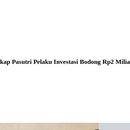
ap Pasutri Pelaku Investasi Bodong Rp2 Milia