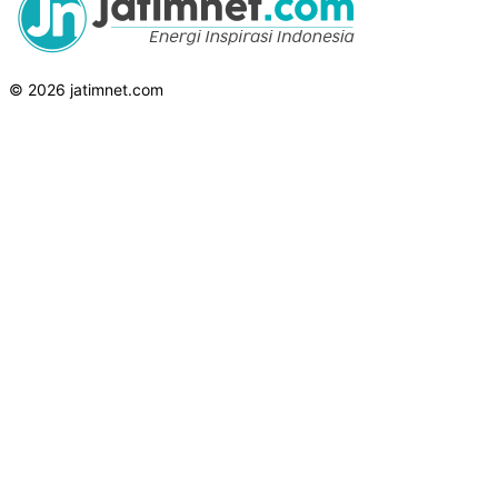
© 2026 jatimnet.com