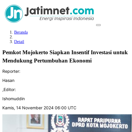
Beranda
Detail
Pemkot Mojokerto Siapkan Insentif Investasi untuk
Mendukung Pertumbuhan Ekonomi
Reporter:
Hasan
,
Editor:
Ishomuddin
Kamis, 14 November 2024 06:00 UTC