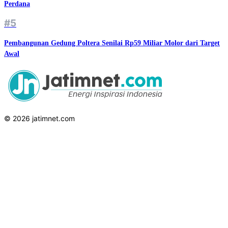
Perdana
#5
Pembangunan Gedung Poltera Senilai Rp59 Miliar Molor dari Target
Awal
© 2026 jatimnet.com