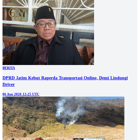
BERITA
DPRD Jatim Kebut Raperda Transportasi Online, Demi Lindungi
Driver
06 Aug 2026 12:25 UTC