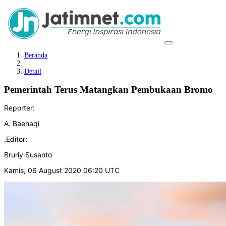
Beranda
Detail
Pemerintah Terus Matangkan Pembukaan Bromo
Reporter:
A. Baehaqi
,
Editor:
Bruriy Susanto
Kamis, 06 August 2020 06:20 UTC