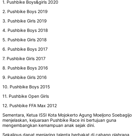
1. Pushbike Boys&girls 2020
2. Pushbike Boys 2019
3. Pushbike Girls 2019
4. Pushbike Boys 2018
5. Pushbike Girls 2018
6. Pushbike Boys 2017
7. Pushbike Girls 2017
8. Pushbike Boys 2016
9. Pushbike Girls 2016
10. Pushbike Boys 2015
11. Pushbike Open Girls
12. Pushbike FFA Max 2012
Sementara, Ketua ISSI Kota Mojokerto Agung Moeljono Soebagijo
menjelaskan, kejuaraan Pushbike Race ini bertujuan guna
mengembangkan kemampuan anak sejak dini.
Sekaligus dapat menjaring talenta berbakat di cabang olahraga