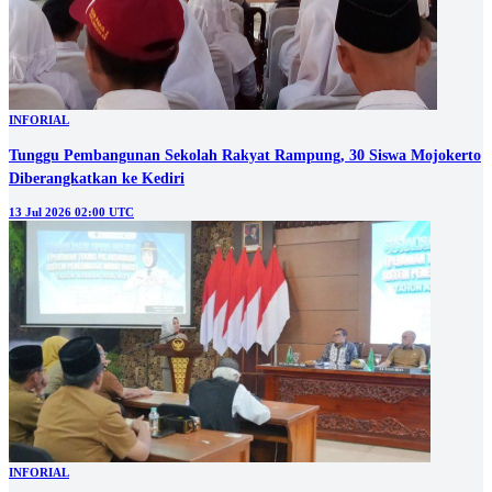
INFORIAL
Tunggu Pembangunan Sekolah Rakyat Rampung, 30 Siswa Mojokerto
Diberangkatkan ke Kediri
13 Jul 2026 02:00 UTC
INFORIAL