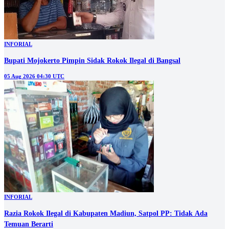
INFORIAL
Bupati Mojokerto Pimpin Sidak Rokok Ilegal di Bangsal
05 Aug 2026 04:30 UTC
INFORIAL
Razia Rokok Ilegal di Kabupaten Madiun, Satpol PP: Tidak Ada
Temuan Berarti