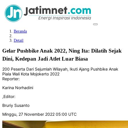
Beranda
Detail
Gelar Pushbike Anak 2022, Ning Ita: Dilatih Sejak
Dini, Kedepan Jadi Atlet Luar Biasa
200 Peserta Dari Sejumlah Wilayah, Ikuti Ajang Pushbike Anak
Piala Wali Kota Mojokerto 2022
Reporter:
Karina Norhadini
,
Editor:
Bruriy Susanto
Minggu, 27 November 2022 05:00 UTC