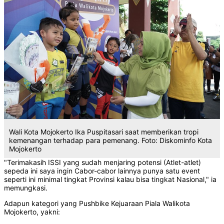
Wali Kota Mojokerto Ika Puspitasari saat memberikan tropi
kemenangan terhadap para pemenang. Foto: Diskominfo Kota
Mojokerto
"Terimakasih ISSI yang sudah menjaring potensi (Atlet-atlet)
sepeda ini saya ingin Cabor-cabor lainnya punya satu event
seperti ini minimal tingkat Provinsi kalau bisa tingkat Nasional," ia
memungkasi.
Adapun kategori yang Pushbike Kejuaraan Piala Walikota
Mojokerto, yakni: