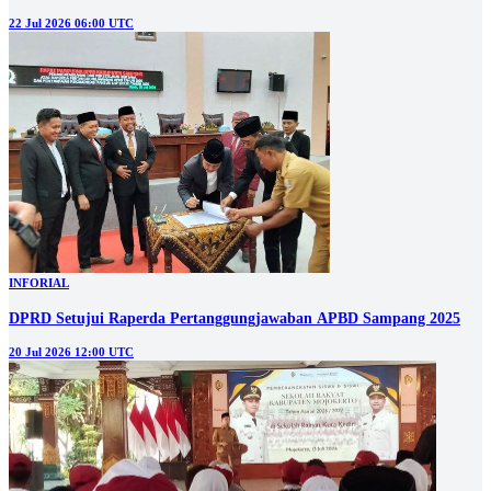
22 Jul 2026 06:00 UTC
INFORIAL
DPRD Setujui Raperda Pertanggungjawaban APBD Sampang 2025
20 Jul 2026 12:00 UTC