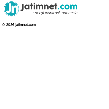
© 2026 jatimnet.com