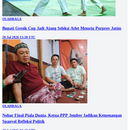
OLAHRAGA
Bupati Gresik Cup Jadi Ajang Seleksi Atlet Menuju Porprov Jatim
20 Jul 2026 13:30 UTC
OLAHRAGA
Nobar Final Piala Dunia, Ketua PPP Jember Jadikan Kemenangan
Spanyol Refleksi Politik