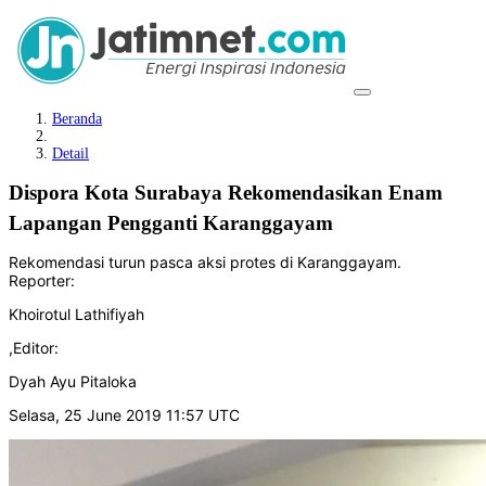
Beranda
Detail
Dispora Kota Surabaya Rekomendasikan Enam
Lapangan Pengganti Karanggayam
Rekomendasi turun pasca aksi protes di Karanggayam.
Reporter:
Khoirotul Lathifiyah
,
Editor:
Dyah Ayu Pitaloka
Selasa, 25 June 2019 11:57 UTC