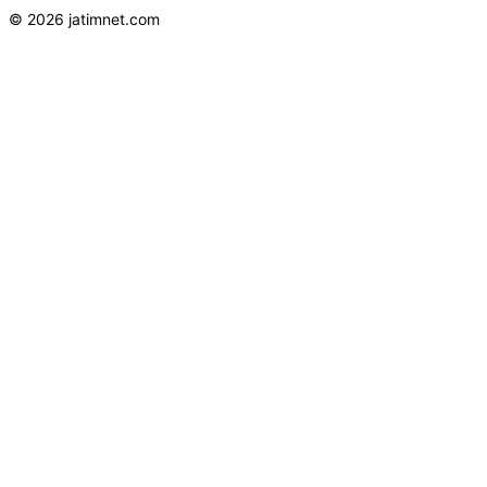
© 2026 jatimnet.com