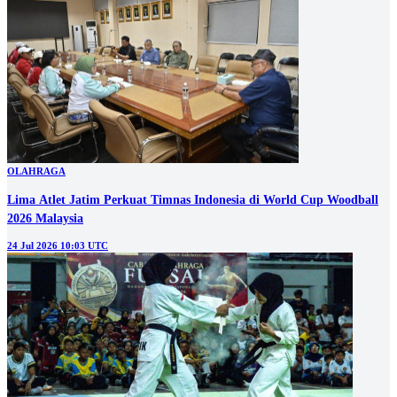
OLAHRAGA
Lima Atlet Jatim Perkuat Timnas Indonesia di World Cup Woodball
2026 Malaysia
24 Jul 2026 10:03 UTC