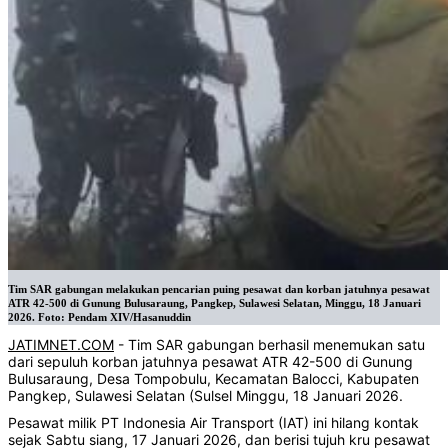
Tim SAR gabungan melakukan pencarian puing pesawat dan korban jatuhnya pesawat
ATR 42-500 di Gunung Bulusaraung, Pangkep, Sulawesi Selatan, Minggu, 18 Januari
2026. Foto: Pendam XIV/Hasanuddin
JATIMNET.COM
- Tim SAR gabungan berhasil menemukan satu
dari sepuluh korban jatuhnya pesawat ATR 42-500 di Gunung
Bulusaraung, Desa Tompobulu, Kecamatan Balocci, Kabupaten
Pangkep, Sulawesi Selatan (Sulsel Minggu, 18 Januari 2026.
Pesawat milik PT Indonesia Air Transport (IAT) ini hilang kontak
sejak Sabtu siang, 17 Januari 2026, dan berisi tujuh kru pesawat