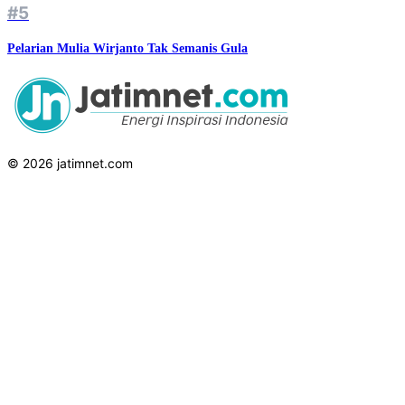
#5
Pelarian Mulia Wirjanto Tak Semanis Gula
© 2026 jatimnet.com