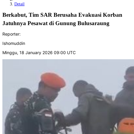
Detail
Berkabut, Tim SAR Berusaha Evakuasi Korban
Jatuhnya Pesawat di Gunung Bulusaraung
Reporter:
Ishomuddin
Minggu, 18 January 2026 09:00 UTC