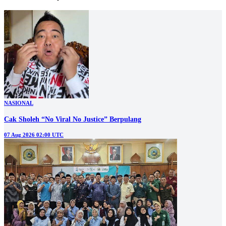
NASIONAL
Cak Sholeh “No Viral No Justice” Berpulang
07 Aug 2026 02:00 UTC