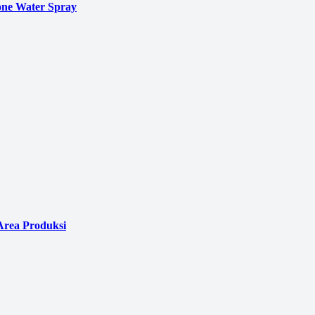
ne Water Spray
Area Produksi