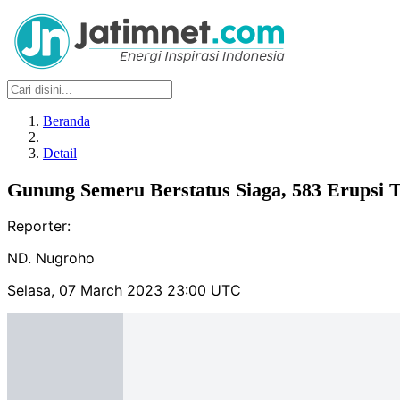
Beranda
Detail
Gunung Semeru Berstatus Siaga, 583 Erupsi T
Reporter:
ND. Nugroho
Selasa, 07 March 2023 23:00 UTC