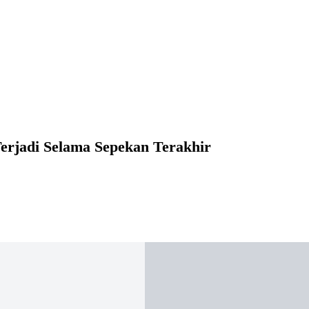
erjadi Selama Sepekan Terakhir